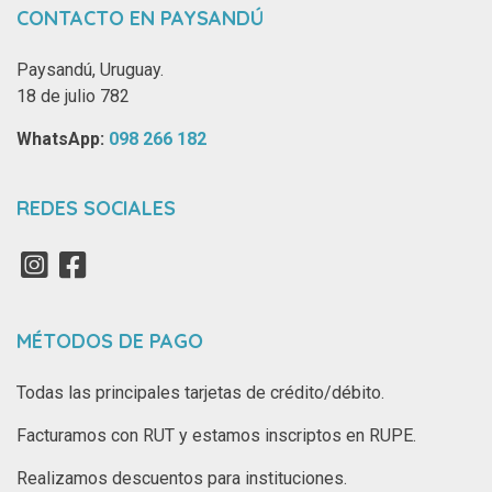
CONTACTO EN PAYSANDÚ
Paysandú, Uruguay.
18 de julio 782
WhatsApp: ‪
098 266 182‬
REDES SOCIALES
MÉTODOS DE PAGO
Todas las principales tarjetas de crédito/débito.
Facturamos con RUT y estamos inscriptos en RUPE.
Realizamos descuentos para instituciones.