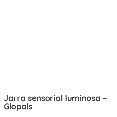
Jarra sensorial luminosa –
Glopals