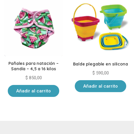
Pañales para natación –
Balde plegable en silicona
Sandía – 4,5 a 16 kilos
$
590,00
$
850,00
Añadir al carrito
Añadir al carrito