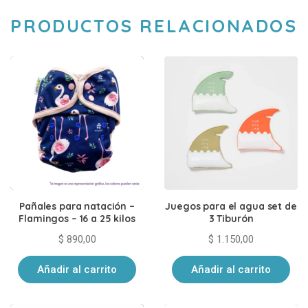
PRODUCTOS RELACIONADOS
Pañales para natación –
Juegos para el agua set de
Flamingos – 16 a 25 kilos
3 Tiburón
$
890,00
$
1.150,00
Añadir al carrito
Añadir al carrito