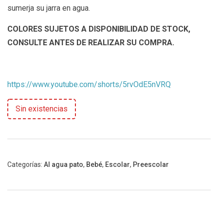
sumerja su jarra en agua.
COLORES SUJETOS A DISPONIBILIDAD DE STOCK,
CONSULTE ANTES DE REALIZAR SU COMPRA.
https://www.youtube.com/shorts/5rvOdE5nVRQ
Sin existencias
Categorías:
Al agua pato
,
Bebé
,
Escolar
,
Preescolar