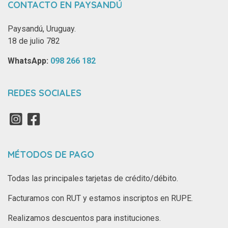
CONTACTO EN PAYSANDÚ
Paysandú, Uruguay.
18 de julio 782
WhatsApp: ‪
098 266 182‬
REDES SOCIALES
MÉTODOS DE PAGO
Todas las principales tarjetas de crédito/débito.
Facturamos con RUT y estamos inscriptos en RUPE.
Realizamos descuentos para instituciones.