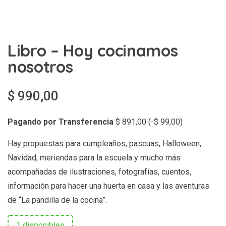
Libro – Hoy cocinamos
nosotros
$
990,00
Pagando por Transferencia
$
891,00
(
-
$
99,00
)
Hay propuestas para cumpleaños, pascuas, Halloween,
Navidad, meriendas para la escuela y mucho más
acompañadas de ilustraciones, fotografías, cuentos,
información para hacer una huerta en casa y las aventuras
de “La pandilla de la cocina”.
1 disponibles