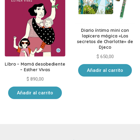
Diario íntimo mini con
lapicera mágica «Los
secretos de Charlotte» de
Djeco
$
650,00
Libro – Mamá desobediente
– Esther Vivas
Añadir al carrito
$
890,00
Añadir al carrito