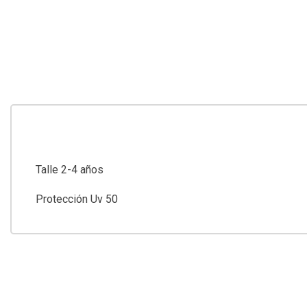
Talle 2-4 años
Protección Uv 50