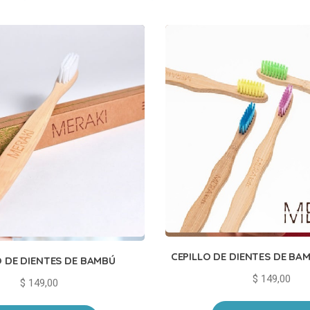
CEPILLO DE DIENTES DE BA
O DE DIENTES DE BAMBÚ
$
149,00
$
149,00