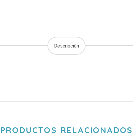
Descripción
PRODUCTOS RELACIONADOS