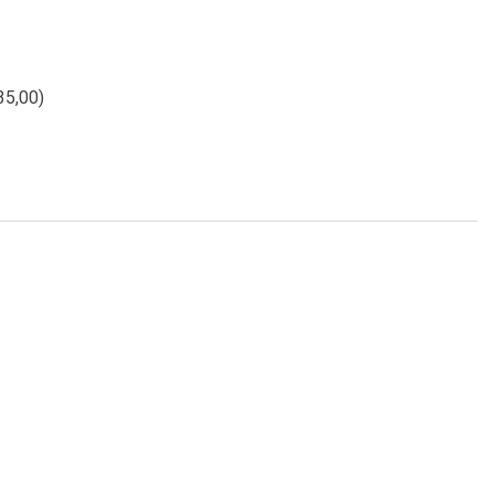
5,00
)