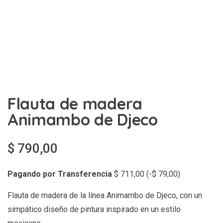
Flauta de madera
Animambo de Djeco
$
790,00
Pagando por Transferencia
$
711,00
(
-
$
79,00
)
Flauta de madera de la línea Animambo de Djeco, con un
simpático diseño de pintura inspirado en un estilo