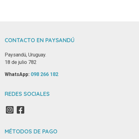
CONTACTO EN PAYSANDÚ
Paysandú, Uruguay.
18 de julio 782
WhatsApp: ‪
098 266 182‬
REDES SOCIALES
MÉTODOS DE PAGO