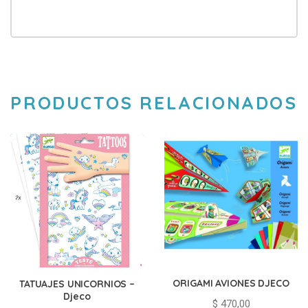
PRODUCTOS RELACIONADOS
ORIGAMI AVIONES DJECO
TATUAJES UNICORNIOS –
Djeco
$
470,00