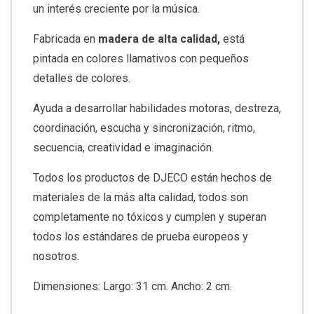
un interés creciente por la música.
Fabricada en
madera de alta calidad,
está
pintada en colores llamativos con pequeños
detalles de colores.
Ayuda a desarrollar habilidades motoras, destreza,
coordinación, escucha y sincronización, ritmo,
secuencia, creatividad e imaginación.
Todos los productos de DJECO están hechos de
materiales de la más alta calidad, todos son
completamente no tóxicos y cumplen y superan
todos los estándares de prueba europeos y
nosotros.
Dimensiones: Largo: 31 cm. Ancho: 2 cm.