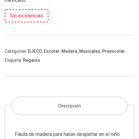
mexicano.
Sin existencias
Categorías:
DJECO
,
Escolar
,
Madera
,
Musicales
,
Preescolar
Etiqueta:
Regalos
Descripción
Flauta de madera para hacer despertar en el niño