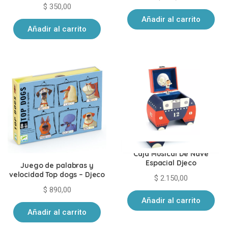
$
350,00
Añadir al carrito
Añadir al carrito
Caja Musical De Nave
Espacial Djeco
Juego de palabras y
velocidad Top dogs – Djeco
$
2.150,00
$
890,00
Añadir al carrito
Añadir al carrito