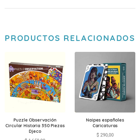
PRODUCTOS RELACIONADOS
Puzzle Observación
Naipes españoles
Circular Historia 350 Piezas
Caricaturas
Djeco
$
290,00