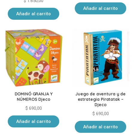
$
1.650,00
Añadir al carrito
Añadir al carrito
DOMINÓ GRANJA Y
Juego de aventura y de
NÚMEROS Djeco
estrategia Piratatak –
Djeco
$
690,00
$
690,00
Añadir al carrito
Añadir al carrito