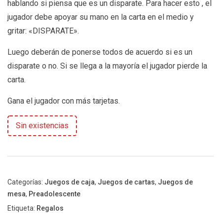
hablando si piensa que es un disparate. Para hacer esto , el
jugador debe apoyar su mano en la carta en el medio y
gritar: «DISPARATE».
Luego deberán de ponerse todos de acuerdo si es un
disparate o no. Si se llega a la mayoría el jugador pierde la
carta.
Gana el jugador con más tarjetas.
Sin existencias
Categorías:
Juegos de caja
,
Juegos de cartas
,
Juegos de
mesa
,
Preadolescente
Etiqueta:
Regalos