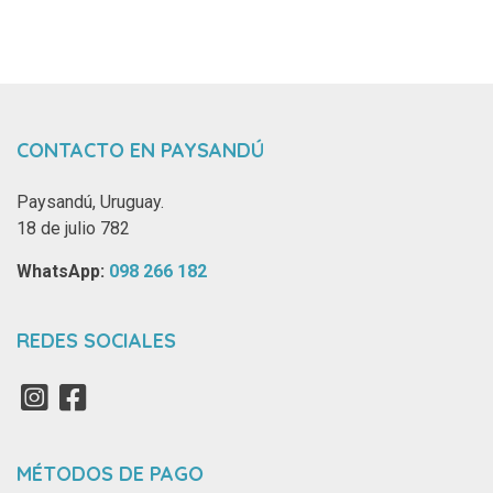
CONTACTO EN PAYSANDÚ
Paysandú, Uruguay.
18 de julio 782
WhatsApp: ‪
098 266 182‬
REDES SOCIALES
MÉTODOS DE PAGO