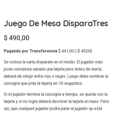
Juego De Mesa DisparaTres
$
490,00
Pagando por Transferencia
$
441,00
(
-
$
49,00
)
Se coloca la carta disparate en el medio. El jugador más
joven comienza sacado una tarjeta pero antes de leerla,
deberá de elegir entre rojo o negro. Luego debe nombrar la
consigna que pida la tarjeta en 10 segundos.
Si el jugador termina la consigna a tiempo, se queda con la
tarjeta y si no logra deberá devolver la tarjeta al mazo. Pero
ojo, que cualqueir jugador podra parar al jugador qu está