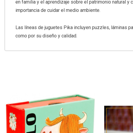
en familia y el aprendizaje sobre el patrimonio natural y
importancia de cuidar el medio ambiente.
Las líneas de juguetes Pika incluyen puzzles, láminas pa
como por su diseño y calidad.