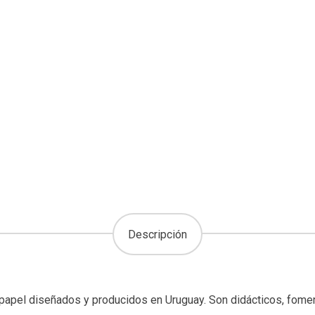
Descripción
apel diseñados y producidos en Uruguay. Son didácticos, fomenta