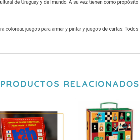
 cultural de Uruguay y del mundo. A su vez tienen como propósito
ra colorear, juegos para armar y pintar y juegos de cartas. Todo
PRODUCTOS RELACIONADOS