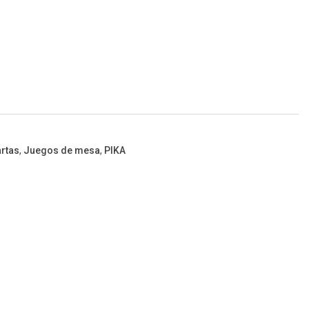
rtas
,
Juegos de mesa
,
PIKA