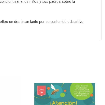
 concientizar a los niños y sus padres sobre la
s ellos se destacan tanto por su contenido educativo