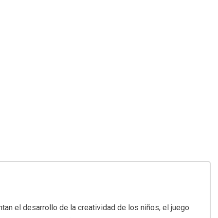
n el desarrollo de la creatividad de los niños, el juego