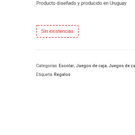
Producto diseñado y producido en Uruguay
Sin existencias
Categorías:
Escolar
,
Juegos de caja
,
Juegos de ca
Etiqueta:
Regalos