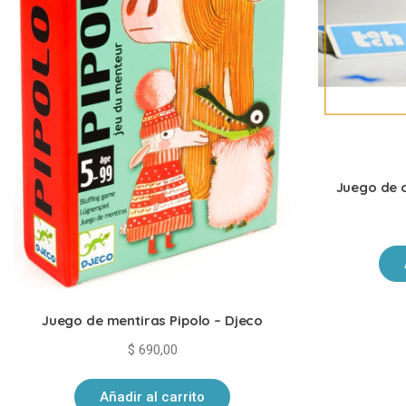
Juego de 
Juego de mentiras Pipolo – Djeco
$
690,00
Añadir al carrito