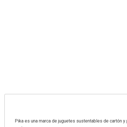
Pika es una marca de juguetes sustentables de cartón y p