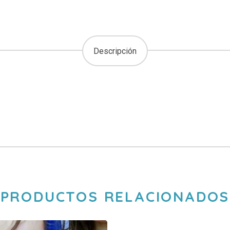
Descripción
PRODUCTOS RELACIONADOS