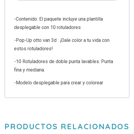
-Contenido: El paquete incluye una plantilla
desplegable con 10 rotuladores
-Pop-Up otto van 3d : ¡Dale color a tu vida con
estos rotuladores!
-10 Rotuladores de doble punta lavables. Punta
fina y mediana.
-Modelo desplegable para crear y colorear
PRODUCTOS RELACIONADOS