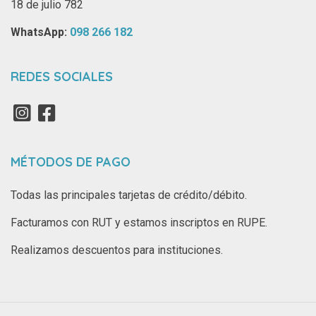
18 de julio 782
WhatsApp: ‪
098 266 182‬
REDES SOCIALES
MÉTODOS DE PAGO
Todas las principales tarjetas de crédito/débito.
Facturamos con RUT y estamos inscriptos en RUPE.
Realizamos descuentos para instituciones.