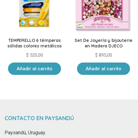
TEMPERELLO 6 témperas
Set De Joyería y bijouterie
sólidas colores metálicos
en Madera DJECO
$
520,00
$
895,00
Añadir al carrito
Añadir al carrito
CONTACTO EN PAYSANDÚ
Paysandú, Uruguay.