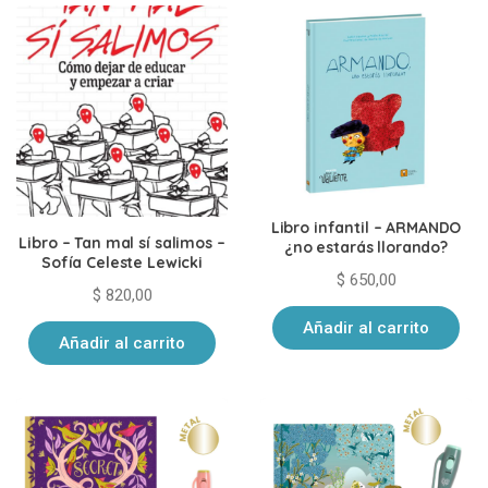
Libro infantil – ARMANDO
Libro – Tan mal sí salimos –
¿no estarás llorando?
Sofía Celeste Lewicki
$
650,00
$
820,00
Añadir al carrito
Añadir al carrito