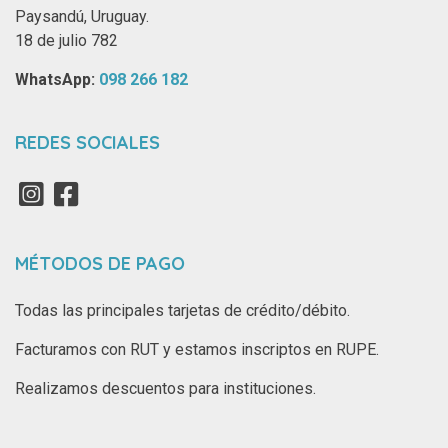
Paysandú, Uruguay.
18 de julio 782
WhatsApp: ‪
098 266 182‬
REDES SOCIALES
MÉTODOS DE PAGO
Todas las principales tarjetas de crédito/débito.
Facturamos con RUT y estamos inscriptos en RUPE.
Realizamos descuentos para instituciones.