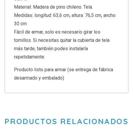
Material: Madera de pino chileno. Tela.
Medidas: longitud: 63,6 cm, altura: 76,5 cm, ancho:
30 cm
Fácil de armar, solo es necesario girar los
tornillos. Si necesitas quitar la cubierta de tela
más tarde, también podes instalarla
repetidamente.
Producto listo para armar (se entrega de fábrica
desarmado y embalado)
PRODUCTOS RELACIONADOS