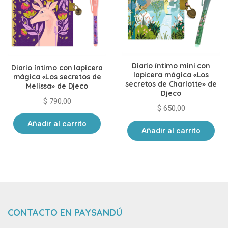
Diario íntimo mini con
Diario íntimo con lapicera
lapicera mágica «Los
mágica «Los secretos de
secretos de Charlotte» de
Melissa» de Djeco
Djeco
$
790,00
$
650,00
Añadir al carrito
Añadir al carrito
CONTACTO EN PAYSANDÚ