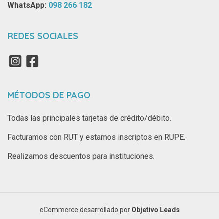
WhatsApp: ‪
098 266 182‬
REDES SOCIALES
MÉTODOS DE PAGO
Todas las principales tarjetas de crédito/débito.
Facturamos con RUT y estamos inscriptos en RUPE.
Realizamos descuentos para instituciones.
eCommerce desarrollado por
Objetivo Leads