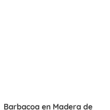
Barbacoa en Madera de