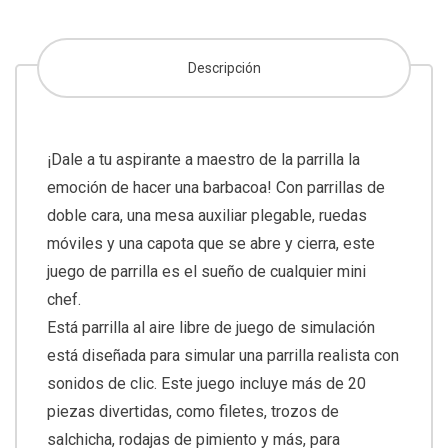
Descripción
¡Dale a tu aspirante a maestro de la parrilla la
emoción de hacer una barbacoa! Con parrillas de
doble cara, una mesa auxiliar plegable, ruedas
móviles y una capota que se abre y cierra, este
juego de parrilla es el sueño de cualquier mini
chef.
Está parrilla al aire libre de juego de simulación
está diseñada para simular una parrilla realista con
sonidos de clic. Este juego incluye más de 20
piezas divertidas, como filetes, trozos de
salchicha, rodajas de pimiento y más, para