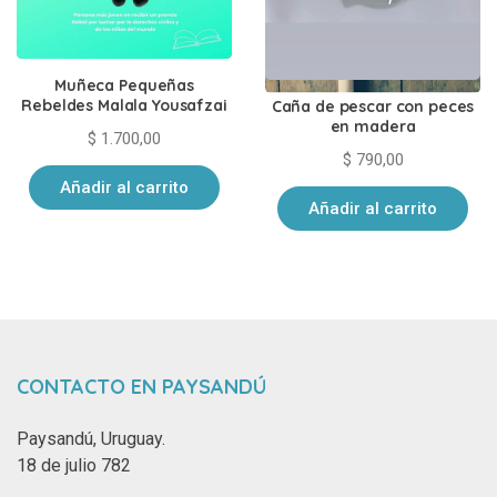
Muñeca Pequeñas
Rebeldes Malala Yousafzai
Caña de pescar con peces
en madera
$
1.700,00
$
790,00
Añadir al carrito
Añadir al carrito
CONTACTO EN PAYSANDÚ
Paysandú, Uruguay.
18 de julio 782