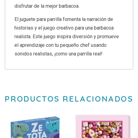
disfrutar de la mejor barbacoa.
El juguete para parrilla fomenta la narración de
historias y el juego creativo para una barbacoa
realista. Este juego inspira diversión y promueve
el aprendizaje con tu pequeño chef usando
sonidos realistas, ¡como una parrilla real!
PRODUCTOS RELACIONADOS