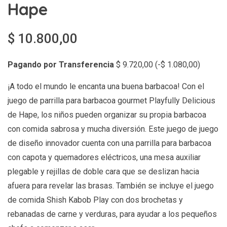
Hape
$
10.800,00
Pagando por Transferencia
$
9.720,00
(
-
$
1.080,00
)
¡A todo el mundo le encanta una buena barbacoa! Con el
juego de parrilla para barbacoa gourmet Playfully Delicious
de Hape, los niños pueden organizar su propia barbacoa
con comida sabrosa y mucha diversión. Este juego de juego
de diseño innovador cuenta con una parrilla para barbacoa
con capota y quemadores eléctricos, una mesa auxiliar
plegable y rejillas de doble cara que se deslizan hacia
afuera para revelar las brasas. También se incluye el juego
de comida Shish Kabob Play con dos brochetas y
rebanadas de carne y verduras, para ayudar a los pequeños