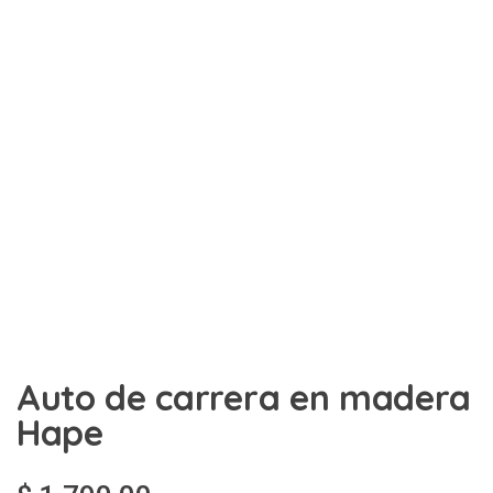
Auto de carrera en madera
Hape