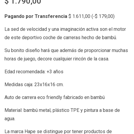
$
1.790,00
Pagando por Transferencia
$
1.611,00
(
-
$
179,00
)
La sed de velocidad y una imaginación activa son el motor
de este deportivo coche de carreras hecho de bambú.
Su bonito diseño hará que además de proporcionar muchas
horas de juego, decore cualquier rincón de la casa.
Edad recomendada: +3 años
Medidas caja: 23x16x16 cm.
Auto de carrera eco friendly fabricado en bambú
Material: bambú metal, plástico TPE y pintura a base de
agua.
La marca Hape se distingue por tener productos de