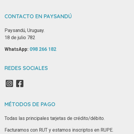
CONTACTO EN PAYSANDÚ
Paysandú, Uruguay.
18 de julio 782
WhatsApp: ‪
098 266 182‬
REDES SOCIALES
MÉTODOS DE PAGO
Todas las principales tarjetas de crédito/débito.
Facturamos con RUT y estamos inscriptos en RUPE.