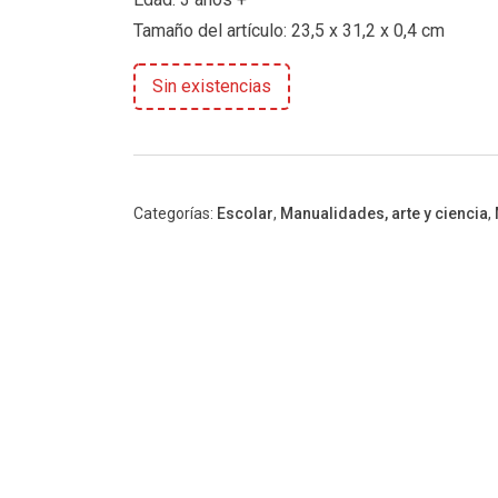
Tamaño del artículo: 23,5 x 31,2 x 0,4 cm
Sin existencias
Categorías:
Escolar
,
Manualidades, arte y ciencia
,