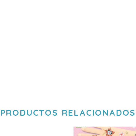
PRODUCTOS RELACIONADOS