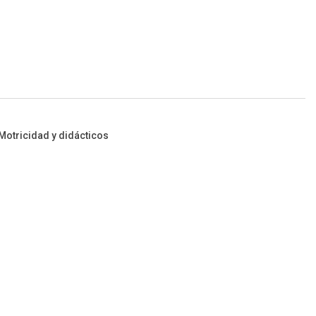
Motricidad y didácticos