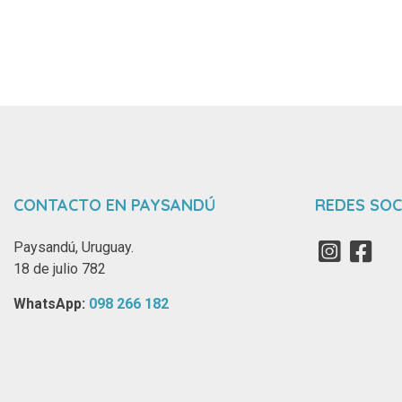
CONTACTO EN PAYSANDÚ
REDES SOC
Paysandú, Uruguay.
18 de julio 782
WhatsApp: ‪
098 266 182‬