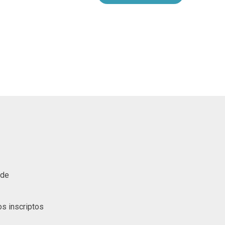
 de
s inscriptos