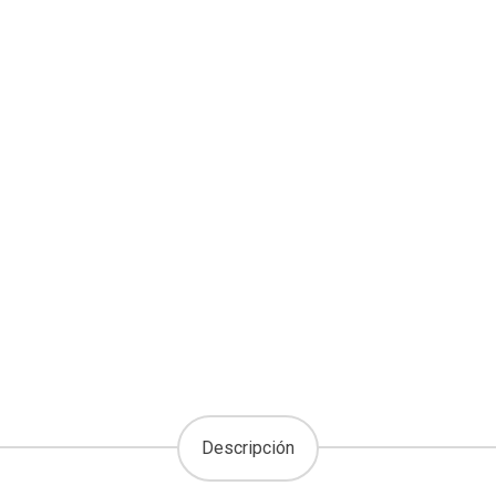
Descripción