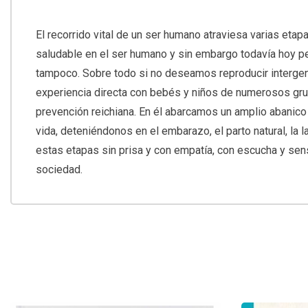
El recorrido vital de un ser humano atraviesa varias etap
saludable en el ser humano y sin embargo todavía hoy perd
tampoco. Sobre todo si no deseamos reproducir intergen
experiencia directa con bebés y niños de numerosos gru
prevención reichiana. En él abarcamos un amplio abanico
vida, deteniéndonos en el embarazo, el parto natural, la 
estas etapas sin prisa y con empatía, con escucha y sen
sociedad.