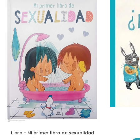
Libro – Mi primer libro de sexualidad