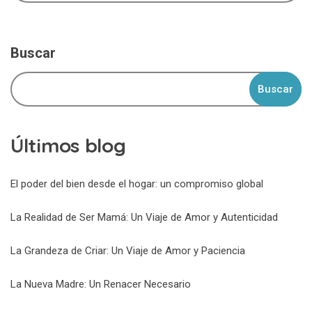
Buscar
Buscar
Últimos blog
El poder del bien desde el hogar: un compromiso global
La Realidad de Ser Mamá: Un Viaje de Amor y Autenticidad
La Grandeza de Criar: Un Viaje de Amor y Paciencia
La Nueva Madre: Un Renacer Necesario