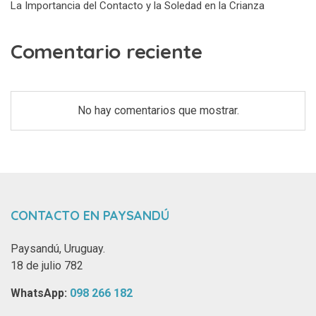
La Importancia del Contacto y la Soledad en la Crianza
Comentario reciente
No hay comentarios que mostrar.
CONTACTO EN PAYSANDÚ
Paysandú, Uruguay.
18 de julio 782
WhatsApp: ‪
098 266 182‬