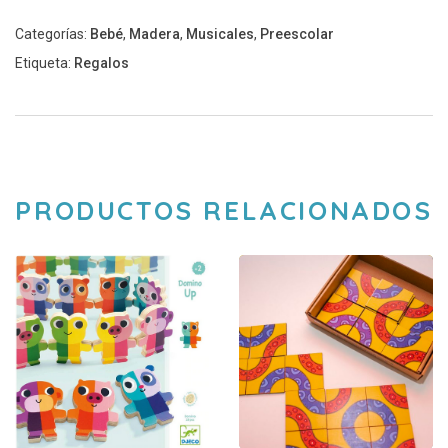
Categorías:
Bebé
,
Madera
,
Musicales
,
Preescolar
Etiqueta:
Regalos
PRODUCTOS RELACIONADOS