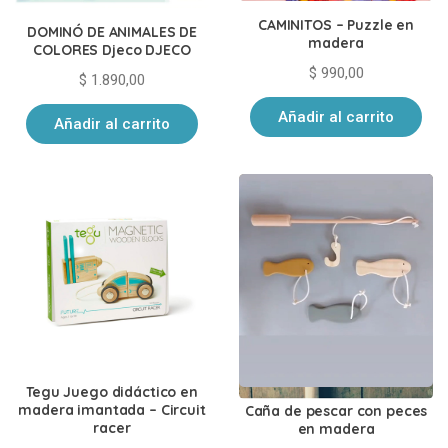
CAMINITOS – Puzzle en
DOMINÓ DE ANIMALES DE
madera
COLORES Djeco DJECO
$
990,00
$
1.890,00
Añadir al carrito
Añadir al carrito
Tegu Juego didáctico en
madera imantada – Circuit
Caña de pescar con peces
racer
en madera