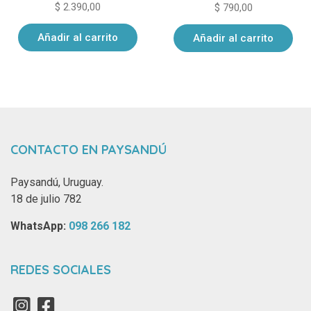
$
2.390,00
$
790,00
Añadir al carrito
Añadir al carrito
CONTACTO EN PAYSANDÚ
Paysandú, Uruguay.
18 de julio 782
WhatsApp: ‪
098 266 182‬
REDES SOCIALES