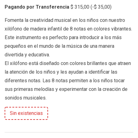
Pagando por Transferencia
$
315,00
(
-
$
35,00
)
Fomenta la creatividad musical en los niños con nuestro
xilófono de madera infantil de 8 notas en colores vibrantes.
Este instrumento es perfecto para introducir a los más
pequeños en el mundo de la música de una manera
divertida y educativa.
El xilófono está diseñado con colores brillantes que atraen
la atención de los niños y les ayudan a identificar las
diferentes notas. Las 8 notas permiten a los niños tocar
sus primeras melodías y experimentar con la creación de
sonidos musicales.
Sin existencias