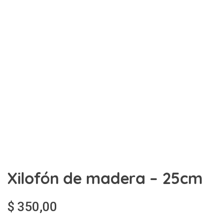
Xilofón de madera – 25cm
$
350,00