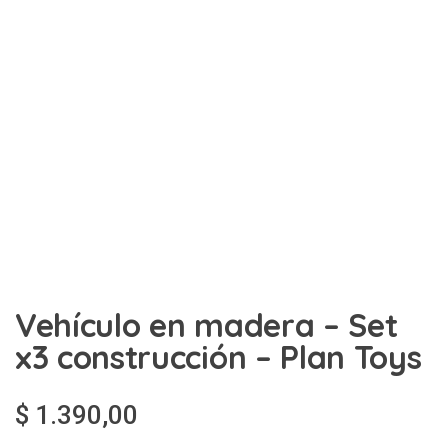
Vehículo en madera – Set
x3 construcción – Plan Toys
$
1.390,00