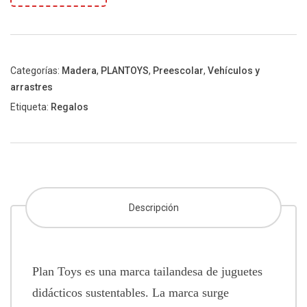
Categorías:
Madera
,
PLANTOYS
,
Preescolar
,
Vehículos y
arrastres
Etiqueta:
Regalos
Descripción
Plan Toys es una marca tailandesa de juguetes
didácticos sustentables. La marca surge