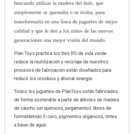
buscando utilizar la madera del hule, que
simplemente se quemaba o se tiraba, para
transformarla en una línea de juguetes de mejor
calidad y que le den a los niños de las nuevas
generaciones una mejor visión del mundo.
Plan Toys practica los tres RS de vida verde:
reduce la reutilización y reciclaje de nuestros
procesos de fabricación están diseñados para
reducir los residuos y ahorrar energía.
Todos los juguetes de PlanToys están fabricados
de forma sostenible a partir de árboles de madera
de caucho sin químicos, pegamentos libres de
formaldehído E-cero, pigmentos orgánicos, tintes
a base de agua.