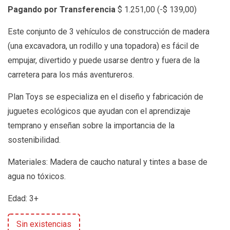
Pagando por Transferencia
$
1.251,00
(
-
$
139,00
)
Este conjunto de 3 vehículos de construcción de madera
(una excavadora, un rodillo y una topadora) es fácil de
empujar, divertido y puede usarse dentro y fuera de la
carretera para los más aventureros.
Plan Toys se especializa en el diseño y fabricación de
juguetes ecológicos que ayudan con el aprendizaje
temprano y enseñan sobre la importancia de la
sostenibilidad.
Materiales: Madera de caucho natural y tintes a base de
agua no tóxicos.
Edad: 3+
Sin existencias