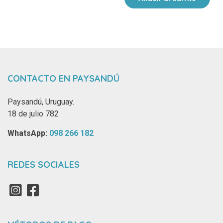
CONTACTO EN PAYSANDÚ
Paysandú, Uruguay.
18 de julio 782
WhatsApp: ‪
098 266 182‬
REDES SOCIALES