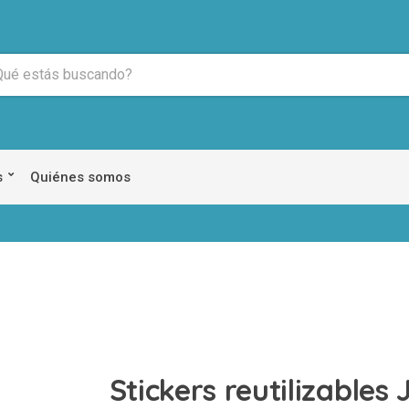
s
Quiénes somos
Stickers reutilizables 