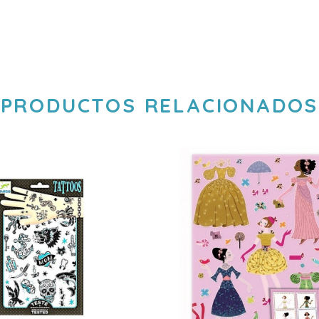
PRODUCTOS RELACIONADOS