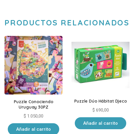
PRODUCTOS RELACIONADOS
Puzzle Dúo Hábitat Djeco
Puzzle Conociendo
Uruguay 30PZ
$
690,00
$
1.050,00
Añadir al carrito
Añadir al carrito