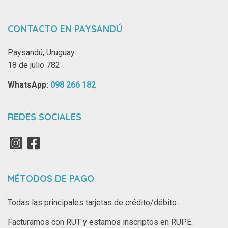
CONTACTO EN PAYSANDÚ
Paysandú, Uruguay.
18 de julio 782
WhatsApp: ‪
098 266 182‬
REDES SOCIALES
MÉTODOS DE PAGO
Todas las principales tarjetas de crédito/débito.
Facturamos con RUT y estamos inscriptos en RUPE.