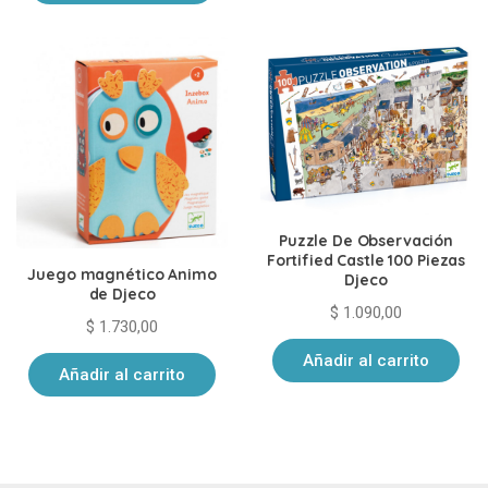
Puzzle De Observación
Fortified Castle 100 Piezas
Juego magnético Animo
Djeco
de Djeco
$
1.090,00
$
1.730,00
Añadir al carrito
Añadir al carrito