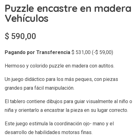
Puzzle encastre en madera
Vehículos
$
590,00
Pagando por Transferencia
$
531,00
(
-
$
59,00
)
Hermoso y colorido puzzle en madera con autitos.
Un juego didáctico para los más peques, con piezas
grandes para fácil manipulación.
El tablero contiene dibujos para guiar visualmente al niño o
niña y orientarlo a encastrar la pieza en su lugar correcto.
Este juego estimula la coordinación ojo- mano y el
desarrollo de habilidades motoras finas.