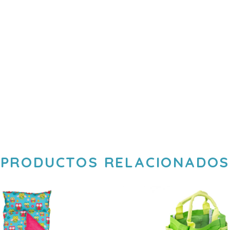
PRODUCTOS RELACIONADOS