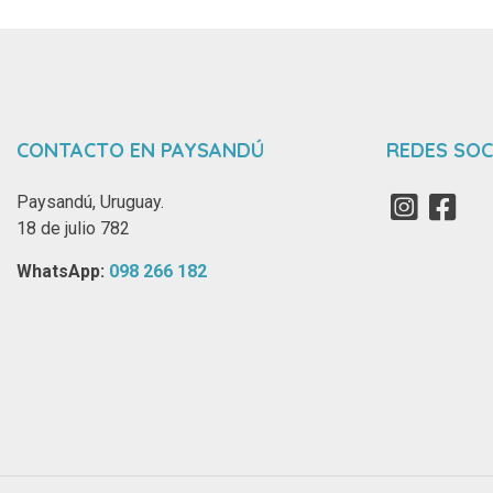
CONTACTO EN PAYSANDÚ
REDES SOC
Paysandú, Uruguay.
18 de julio 782
WhatsApp: ‪
098 266 182‬