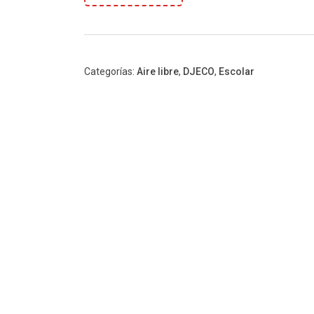
Categorías:
Aire libre
,
DJECO
,
Escolar