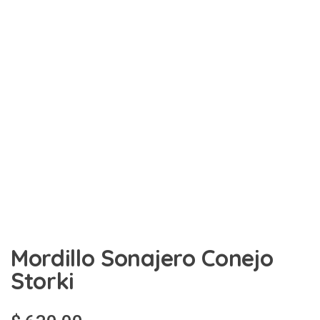
Mordillo Sonajero Conejo
Storki