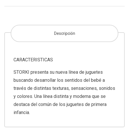
Descripción
CARACTERISTICAS
STORKI presenta su nueva línea de juguetes
buscando desarrollar los sentidos del bebé a
través de distintas texturas, sensaciones, sonidos
y colores. Una línea distinta y moderna que se
destaca del común de los juguetes de primera
infancia.