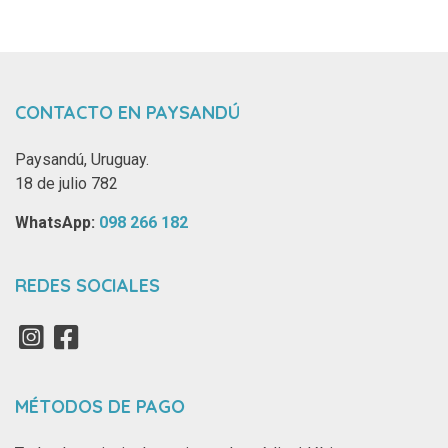
CONTACTO EN PAYSANDÚ
Paysandú, Uruguay.
18 de julio 782
WhatsApp: ‪
098 266 182‬
REDES SOCIALES
MÉTODOS DE PAGO