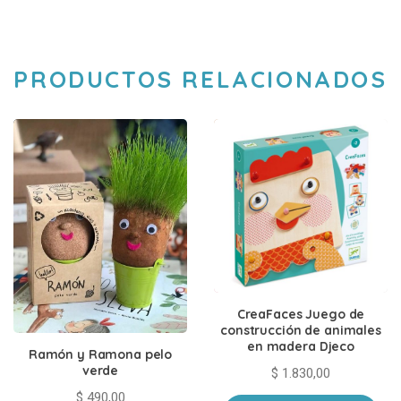
PRODUCTOS RELACIONADOS
CreaFaces Juego de
construcción de animales
en madera Djeco
Ramón y Ramona pelo
verde
$
1.830,00
$
490,00