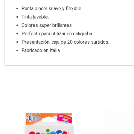
Punta pincel suave y flexible.
Tinta lavable.
Colores super brillantes.
Perfecto para utilizar en caligrafía.
Presentación: caja de 20 colores surtidos.
Fabricado en Italia.