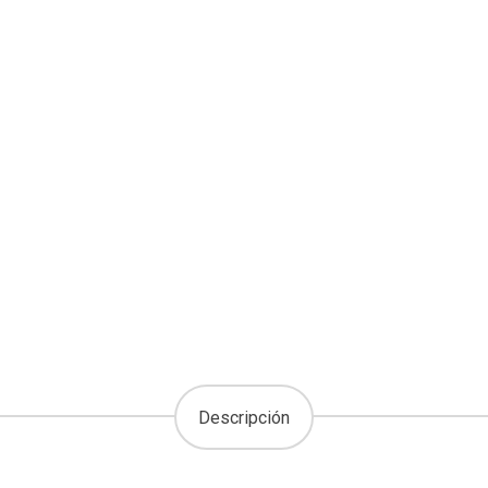
Descripción