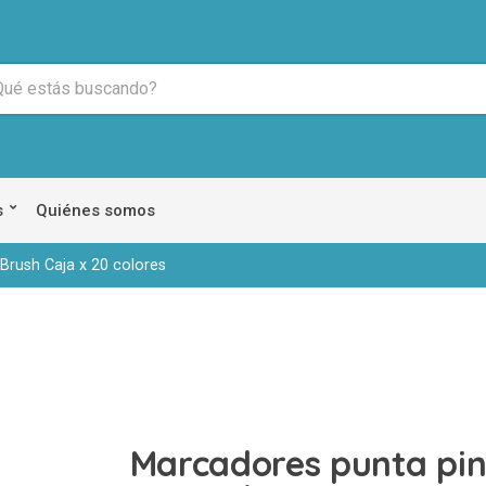
s
Quiénes somos
Brush Caja x 20 colores
Marcadores punta pin