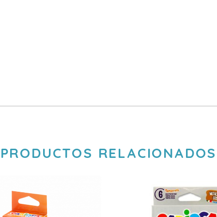
PRODUCTOS RELACIONADOS