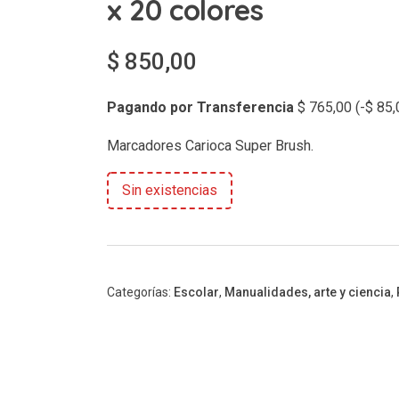
x 20 colores
$
850,00
Pagando por Transferencia
$
765,00
(
-
$
85,
Marcadores Carioca Super Brush.
Sin existencias
Categorías:
Escolar
,
Manualidades, arte y ciencia
,