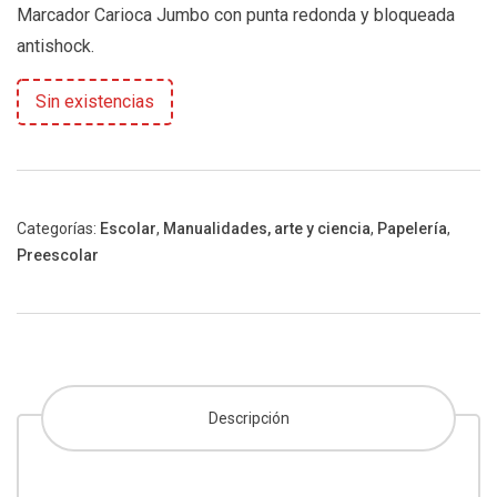
Marcador Carioca Jumbo con punta redonda y bloqueada
antishock.
Sin existencias
Categorías:
Escolar
,
Manualidades, arte y ciencia
,
Papelería
,
Preescolar
Descripción