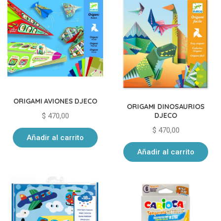
ORIGAMI AVIONES DJECO
ORIGAMI DINOSAURIOS
DJECO
$
470,00
$
470,00
Añadir al carrito
Añadir al carrito