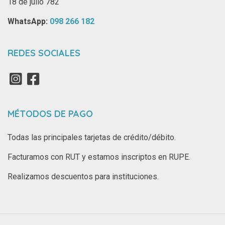
18 de julio 782
WhatsApp: ‪
098 266 182‬
REDES SOCIALES
MÉTODOS DE PAGO
Todas las principales tarjetas de crédito/débito.
Facturamos con RUT y estamos inscriptos en RUPE.
Realizamos descuentos para instituciones.