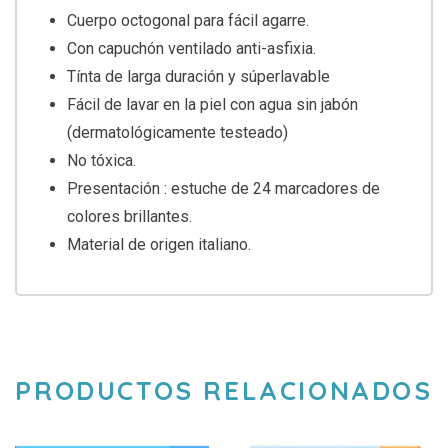
Cuerpo octogonal para fácil agarre.
Con capuchón ventilado anti-asfixia.
Tínta de larga duración y súperlavable
Fácil de lavar en la piel con agua sin jabón
(dermatológicamente testeado)
No tóxica.
Presentación : estuche de 24 marcadores de
colores brillantes.
Material de origen italiano.
PRODUCTOS RELACIONADOS