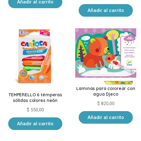
Añadir al carrito
Añadir al carrito
Laminas para colorear con
agua Djeco
TEMPERELLO 6 témperas
sólidas colores neón
$
820,00
$
550,00
Añadir al carrito
Añadir al carrito