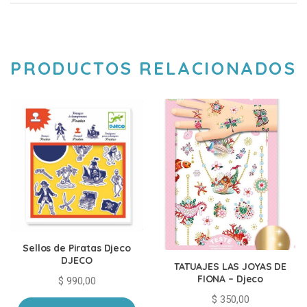
PRODUCTOS RELACIONADOS
Sellos de Piratas Djeco
DJECO
TATUAJES LAS JOYAS DE
FIONA – Djeco
$
990,00
$
350,00