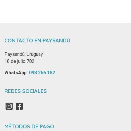
CONTACTO EN PAYSANDÚ
Paysandú, Uruguay.
18 de julio 782
WhatsApp: ‪
098 266 182‬
REDES SOCIALES
MÉTODOS DE PAGO