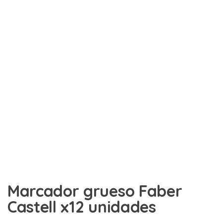
Marcador grueso Faber
Castell x12 unidades