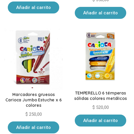
Añadir al carrito
Añadir al carrito
TEMPERELLO 6 témperas
Marcadores gruesos
sólidas colores metálicos
Carioca Jumbo Estuche x 6
colores
$
520,00
$
250,00
Añadir al carrito
Añadir al carrito