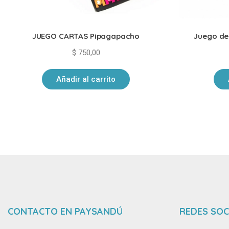
JUEGO CARTAS Pipagapacho
Juego de 
$
750,00
Añadir al carrito
CONTACTO EN PAYSANDÚ
REDES SOC