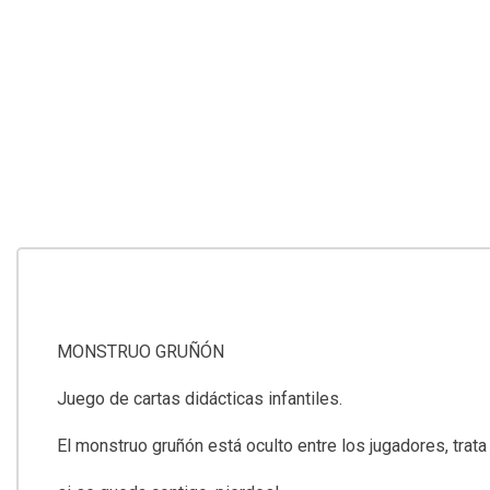
MONSTRUO GRUÑÓN
Juego de cartas didácticas infantiles.
El monstruo gruñón está oculto entre los jugadores, trata