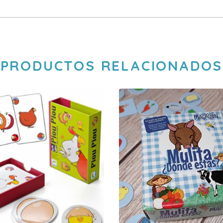
PRODUCTOS RELACIONADOS