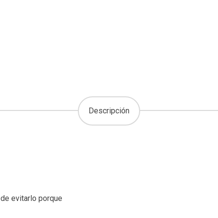
Descripción
 de evitarlo porque