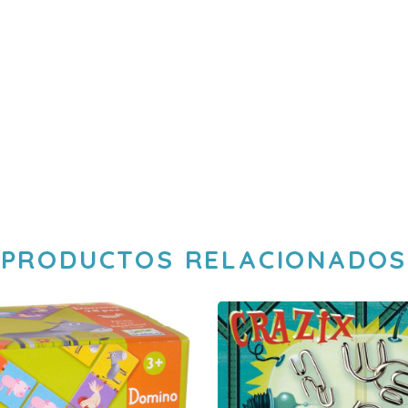
PRODUCTOS RELACIONADOS