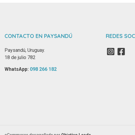
CONTACTO EN PAYSANDÚ
REDES SOC
Paysandú, Uruguay.
18 de julio 782
WhatsApp: ‪
098 266 182‬