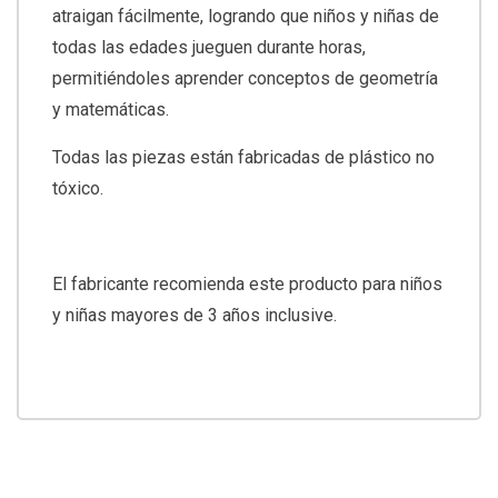
atraigan fácilmente, logrando que niños y niñas de
todas las edades jueguen durante horas,
permitiéndoles aprender conceptos de geometría
y matemáticas.
Todas las piezas están fabricadas de plástico no
tóxico.
El fabricante recomienda este producto para niños
y niñas mayores de 3 años inclusive.