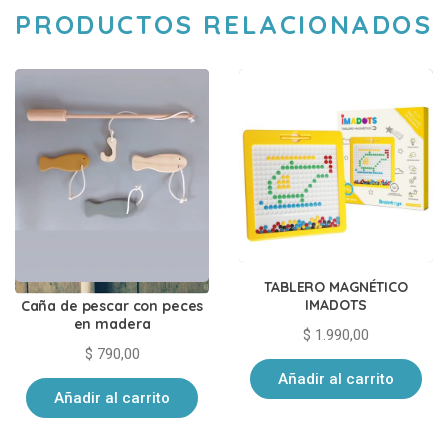
PRODUCTOS RELACIONADOS
TABLERO MAGNÉTICO
IMADOTS
Caña de pescar con peces
en madera
$
1.990,00
$
790,00
Añadir al carrito
Añadir al carrito