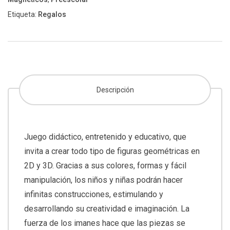
Etiqueta:
Regalos
Descripción
Juego didáctico, entretenido y educativo, que
invita a crear todo tipo de figuras geométricas en
2D y 3D. Gracias a sus colores, formas y fácil
manipulación, los niños y niñas podrán hacer
infinitas construcciones, estimulando y
desarrollando su creatividad e imaginación. La
fuerza de los imanes hace que las piezas se