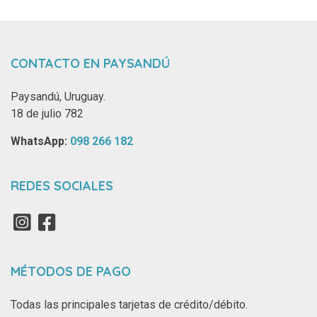
CONTACTO EN PAYSANDÚ
Paysandú, Uruguay.
18 de julio 782
WhatsApp: ‪
098 266 182‬
REDES SOCIALES
MÉTODOS DE PAGO
Todas las principales tarjetas de crédito/débito.