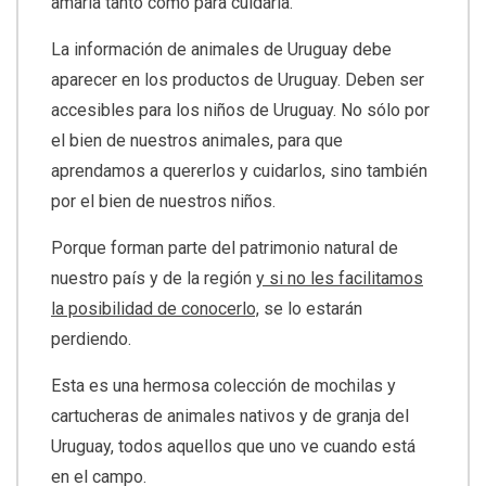
amarla tanto como para cuidarla.
La información de animales de Uruguay debe
aparecer en los productos de Uruguay. Deben ser
accesibles para los niños de Uruguay. No sólo por
el bien de nuestros animales, para que
aprendamos a quererlos y cuidarlos, sino también
por el bien de nuestros niños.
Porque forman parte del patrimonio natural de
nuestro país y de la región
y si no les facilitamos
la posibilidad de conocerlo,
se lo estarán
perdiendo.
Esta es una hermosa colección de mochilas y
cartucheras de animales nativos y de granja del
Uruguay, todos aquellos que uno ve cuando está
en el campo.