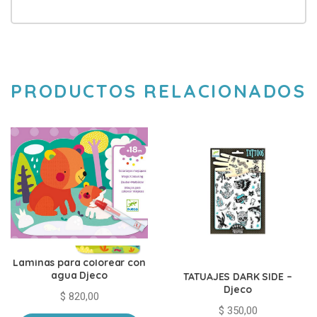
PRODUCTOS RELACIONADOS
Laminas para colorear con
agua Djeco
TATUAJES DARK SIDE –
Djeco
$
820,00
$
350,00