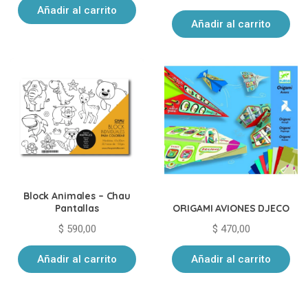
Añadir al carrito
Añadir al carrito
Block Animales – Chau
ORIGAMI AVIONES DJECO
Pantallas
$
470,00
$
590,00
Añadir al carrito
Añadir al carrito