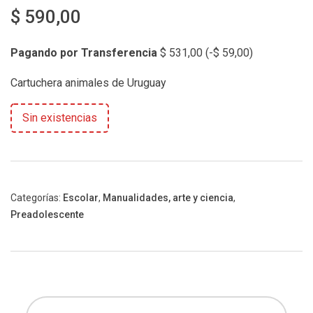
$
590,00
Pagando por Transferencia
$
531,00
(
-
$
59,00
)
Cartuchera animales de Uruguay
Sin existencias
Categorías:
Escolar
,
Manualidades, arte y ciencia
,
Preadolescente