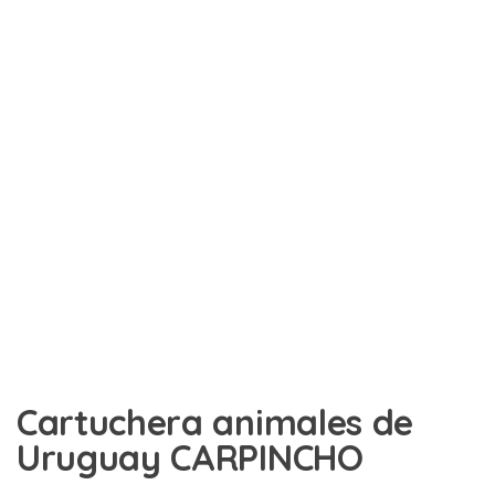
Cartuchera animales de
Uruguay CARPINCHO