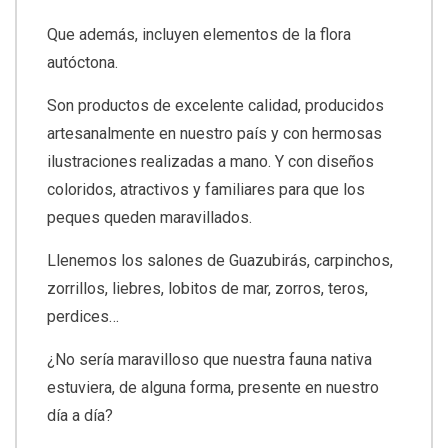
Que además, incluyen elementos de la flora
autóctona.
Son productos de excelente calidad, producidos
artesanalmente en nuestro país y con hermosas
ilustraciones realizadas a mano. Y con diseños
coloridos, atractivos y familiares para que los
peques queden maravillados.
Llenemos los salones de Guazubirás, carpinchos,
zorrillos, liebres, lobitos de mar, zorros, teros,
perdices…
¿No sería maravilloso que nuestra fauna nativa
estuviera, de alguna forma, presente en nuestro
día a día?