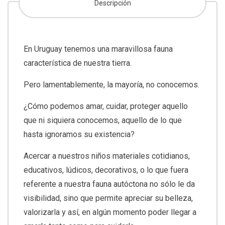
Descripción
En Uruguay tenemos una maravillosa fauna
característica de nuestra tierra.
Pero lamentablemente, la mayoría, no conocemos.
¿Cómo podemos amar, cuidar, proteger aquello
que ni siquiera conocemos, aquello de lo que
hasta ignoramos su existencia?
Acercar a nuestros niños materiales cotidianos,
educativos, lúdicos, decorativos, o lo que fuera
referente a nuestra fauna autóctona no sólo le da
visibilidad, sino que permite apreciar su belleza,
valorizarla y así, en algún momento poder llegar a