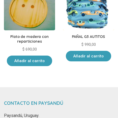
Plato de madera con
PAÑAL G3 AUTITOS
reparticiones
$
990,00
$
690,00
Añadir al carrito
Añadir al carrito
CONTACTO EN PAYSANDÚ
Paysandú, Uruguay.