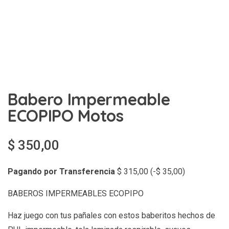
Babero Impermeable
ECOPIPO Motos
$
350,00
Pagando por Transferencia
$
315,00
(
-
$
35,00
)
BABEROS IMPERMEABLES ECOPIPO
Haz juego con tus pañales con estos baberitos hechos de