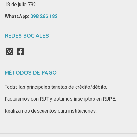
18 de julio 782
WhatsApp: ‪
098 266 182‬
REDES SOCIALES
MÉTODOS DE PAGO
Todas las principales tarjetas de crédito/débito.
Facturamos con RUT y estamos inscriptos en RUPE.
Realizamos descuentos para instituciones.