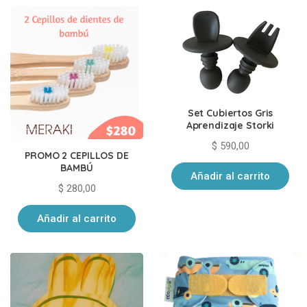
Set Cubiertos Gris
Aprendizaje Storki
$
590,00
PROMO 2 CEPILLOS DE
BAMBÚ
Añadir al carrito
$
280,00
Añadir al carrito